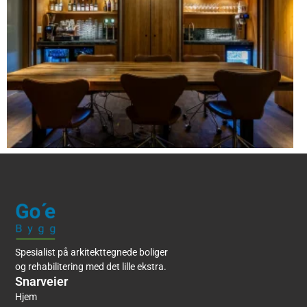
Spesialist på arkitekttegnede boliger
og rehabilitering med det lille ekstra.
Snarveier
Hjem